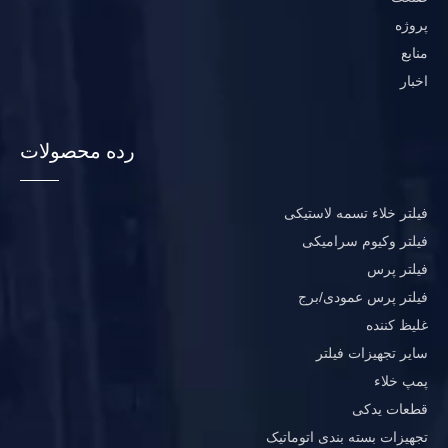
پروژه
منابع
اخبار
رده محصولات
فیلتر خلاء تسمه لاستیکی
فیلتر وکیوم سرامیکی
فیلتر پرس
فیلتر پرس عمودی/برج
غلیظ کننده
سایر تجهیزات فیلتر
پمپ خلاء
قطعات یدکی
تجهیزات بسته بندی اتوماتیک