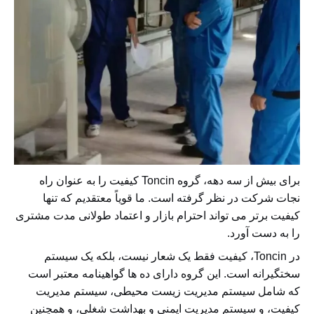
برای بیش از سه دهه، گروه Toncin کیفیت را به عنوان راه
نجات شرکت در نظر گرفته است. ما قویاً معتقدیم که تنها
کیفیت برتر می تواند احترام بازار و اعتماد طولانی مدت مشتری
را به دست آورد.
در Toncin، کیفیت فقط یک شعار نیست، بلکه یک سیستم
سختگیرانه است. این گروه دارای ده ها گواهینامه معتبر است
که شامل سیستم مدیریت زیست محیطی، سیستم مدیریت
کیفیت، و سیستم مدیریت ایمنی و بهداشت شغلی، و همچنین