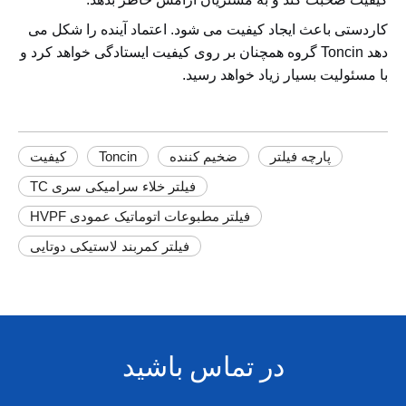
کاردستی باعث ایجاد کیفیت می شود. اعتماد آینده را شکل می
دهد Toncin گروه همچنان بر روی کیفیت ایستادگی خواهد کرد و
با مسئولیت بسیار زیاد خواهد رسید.
پارچه فیلتر
ضخیم کننده
Toncin
کیفیت
فیلتر خلاء سرامیکی سری TC
فیلتر مطبوعات اتوماتیک عمودی HVPF
فیلتر کمربند لاستیکی دوتایی
در تماس باشید