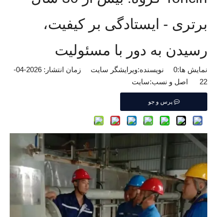
برتری - ایستادگی بر کیفیت،
رسیدن به دور با مسئولیت
نمایش ها:
0
نویسنده:ویرایشگر سایت زمان انتشار: 2026-04-
22 اصل و نسب:
سایت
پرس و جو