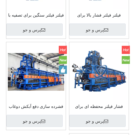
فیلتر فیلتر فشار بالا برای
فیلتر فیلتر سنگین برای تصفیه با
آبگیری لجن
حجم بالا
پرس و جو
پرس و جو
فشار فیلتر محفظه ای برای
فشرده سازی دفع آبکش دوغاب
تصفیه با ظرفیت بالا
مطبوعات فیلتر افقی سفارشی
پرس و جو
پرس و جو