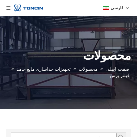
فارسی
محصولات
صفحه اصلی
»
محصولات
»
تجهیزات جداسازی مایع جامد
»
فیلتر پرس