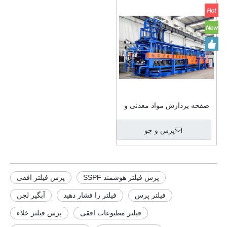
صفحه پردازش مواد معدنی و
فیلتر قاب قیمت را فشار دهید
پرس و جو
پرس فیلتر هوشمند SSPF
پرس فیلتر افقی
فیلتر پرس
فیلتر را فشار دهید
آبگیر لجن
فیلتر مطبوعات افقی
پرس فیلتر خلاء