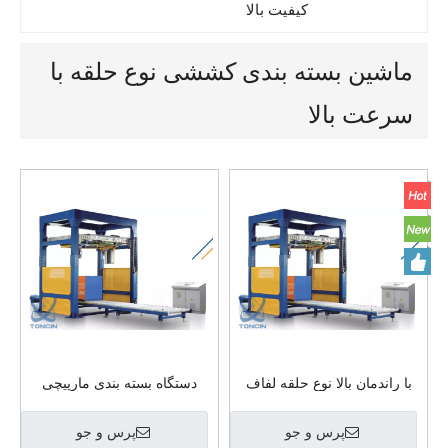
DU
کیفیت بالا
ماشین بسته بندی کششی نوع حلقه با
سرعت بالا
با راندمان بالا نوع حلقه لفاف
دستگاه بسته بندی مارپیچی
بسته بندی دستگاه بسته بندی
اوربیتال کششی
کششی
پرس و جو
پرس و جو