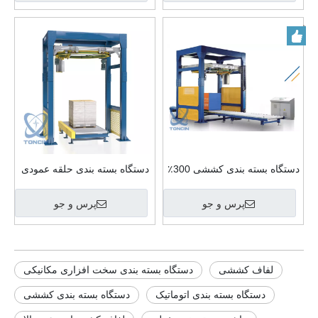
دستگاه بسته بندی کششی 300٪
دستگاه بسته بندی حلقه عمودی
از نوع حلقه پیش کشش
Pre Stretch 300% سفارشی
سفارشی برای سخت افزار
پرس و جو
پرس و جو
مکانیکی
لفاف کششی
دستگاه بسته بندی سخت افزاری مکانیکی
دستگاه بسته بندی اتوماتیک
دستگاه بسته بندی کششی