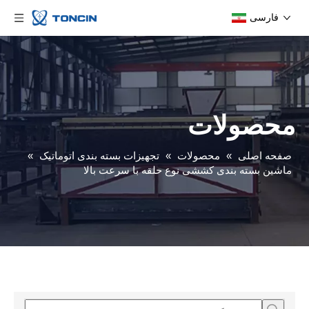
فارسی
محصولات
صفحه اصلی
»
محصولات
»
تجهیزات بسته بندی اتوماتیک
»
ماشین بسته بندی کششی نوع حلقه با سرعت بالا