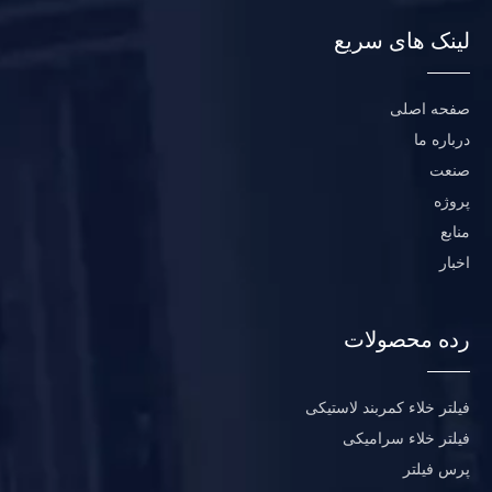
لینک های سریع
صفحه اصلی
درباره ما
صنعت
پروژه
منابع
اخبار
رده محصولات
فیلتر خلاء کمربند لاستیکی
فیلتر خلاء سرامیکی
پرس فیلتر