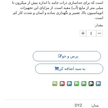
است که برای جداسازی ذرات جامد با اندازه بیش از میکرون تا
میلی متر از مایع (آب) مفید است. از مزایای این تجهیزات
اتوماسیون بالا، تعمیر و نگهداری ساده و آسان و شدت کار کم
است.
مقدار:
پرس و جو
به سبد اضافه کن
مدل:
DYZ