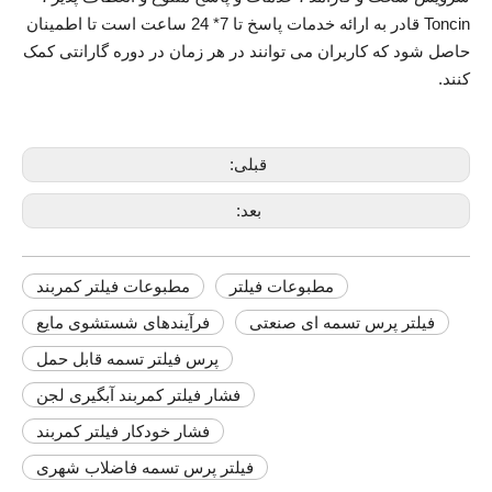
Toncin قادر به ارائه خدمات پاسخ تا 7* 24 ساعت است تا اطمینان
حاصل شود که کاربران می توانند در هر زمان در دوره گارانتی کمک
کنند.
قبلی:
بعد:
مطبوعات فیلتر
مطبوعات فیلتر کمربند
فیلتر پرس تسمه ای صنعتی
فرآیندهای شستشوی مایع
پرس فیلتر تسمه قابل حمل
فشار فیلتر کمربند آبگیری لجن
فشار خودکار فیلتر کمربند
فیلتر پرس تسمه فاضلاب شهری