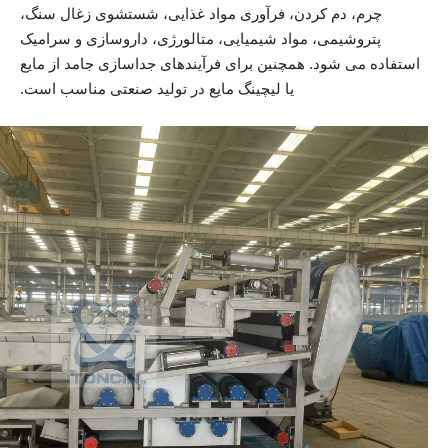
چرم، دم کردن، فرآوری مواد غذایی، شستشوی زغال سنگ،
پتروشیمی، مواد شیمیایی، متالورژی، داروسازی و سرامیک
استفاده می شود. همچنین برای فرآیندهای جداسازی جامد از مایع
یا لیچینگ مایع در تولید صنعتی مناسب است.