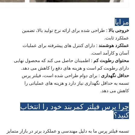
مزایا
خروجی بالا
: طراحی شده برای ارائه نرخ تولید بالا، تضمین
عملکرد ثابت.
عملکرد هوشمند
: دارای کنترل های پیشرفته برای عملیات
آسان و کارآمد است.
محتوای رطوبت کم
: اطمینان حاصل می کند که محصول نهایی
دارای رطوبت کم است و هزینه های دفع را کاهش می دهد.
حداقل نگهداری
: برای دوام طراحی شده است، فیلتر پرس
تسمه به حداقل نگهداری نیاز دارد و هزینه های عملیاتی را
کاهش می دهد.
چرا پرس فیلتر کمربند خود را انتخاب
کنید؟
تسمه فیلتر پرس ما به دلیل مهندسی و عملکرد برتر در بازار متمایز