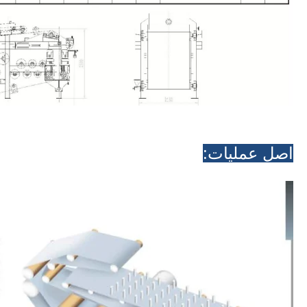
اصل عملیات: