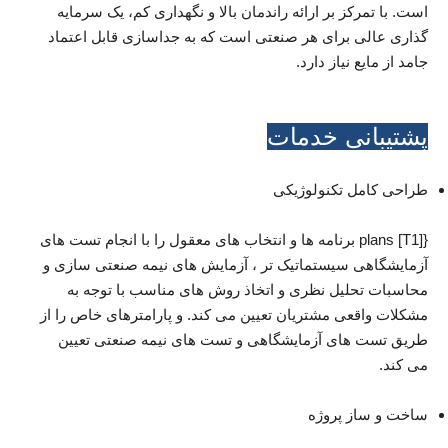
است. با تمرکز بر ارائه راندمان بالا و نگهداری کم، یک سرمایه
گذاری عالی برای هر صنعتی است که به جداسازی قابل اعتماد
جامد از مایع نیاز دارد.
پشتیبانی خدمات
طراحی کامل تکنولوژیکی
{[T1] plans برنامه ها و انتخاب های معقول را با انجام تست های
آزمایشگاهی سیستماتیک تر ، آزمایش های نیمه صنعتی سازی و
محاسبات تحلیل نظری و اتخاذ روش های مناسب با توجه به
مشکلات واقعی مشتریان تعیین می کند. و پارامترهای خاص را از
طریق تست های آزمایشگاهی و تست های نیمه صنعتی تعیین
می کند.
ساخت و ساز پروژه