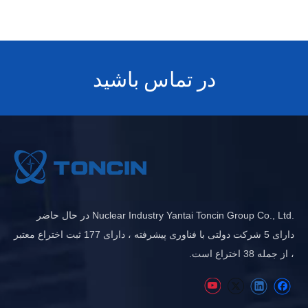
در تماس باشید
.Nuclear Industry Yantai Toncin Group Co., Ltd در حال حاضر
دارای 5 شرکت دولتی با فناوری پیشرفته ، دارای 177 ثبت اختراع معتبر
، از جمله 38 اختراع است.