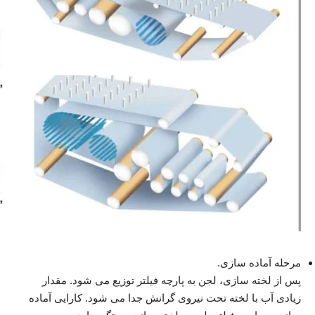
مرحله آماده سازی.
پس از لخته سازی، لجن به پارچه فیلتر توزیع می شود. مقدار
زیادی آب با لخته تحت نیروی گرانش جدا می شود. کارایی آماده