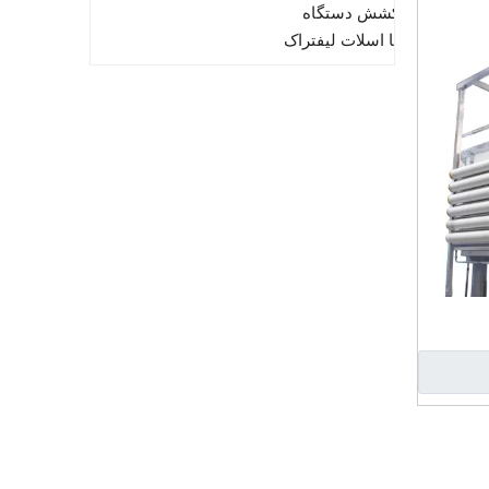
دستگاه بسته بندی پیش کشش دستگاه
بسته بندی پالت کششی با اسلات لیفتراک