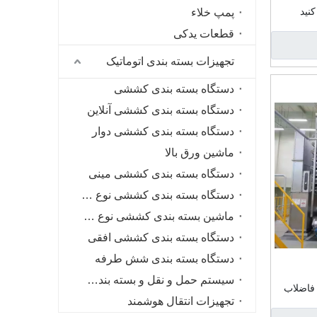
نید
پمپ خلاء
قطعات یدکی
تجهیزات بسته بندی اتوماتیک
دستگاه بسته بندی کششی
دستگاه بسته بندی کششی آنلاین
دستگاه بسته بندی کششی دوار
ماشین ورق بالا
دستگاه بسته بندی کششی مینی
دستگاه بسته بندی کششی نوع قرقره
ماشین بسته بندی کششی نوع حلقه با سرعت بالا
دستگاه بسته بندی کششی افقی
دستگاه بسته بندی شش طرفه
سیستم حمل و نقل و بسته بندی هوشمند
 فاضلاب
تجهیزات انتقال هوشمند