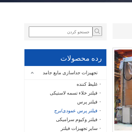
رده محصولات
تجهیزات جداسازی مایع جامد
غلیظ کننده
فیلتر خلاء تسمه لاستیکی
فیلتر پرس
فیلتر پرس عمودی/برج
فیلتر وکیوم سرامیکی
سایر تجهیزات فیلتر