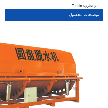
نام تجاری:
Toncin
توضیحات محصول