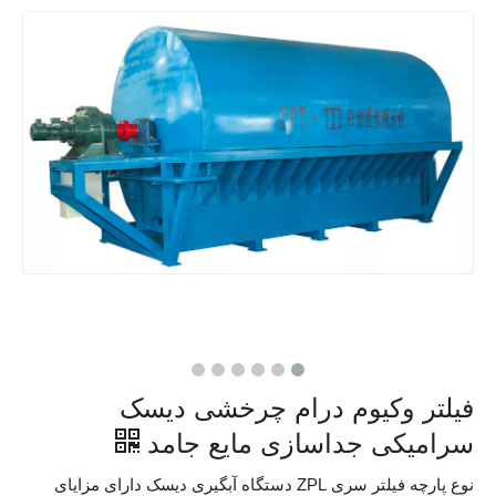
فیلتر وکیوم درام چرخشی دیسک
سرامیکی جداسازی مایع جامد
نوع پارچه فیلتر سری ZPL دستگاه آبگیری دیسک دارای مزایای