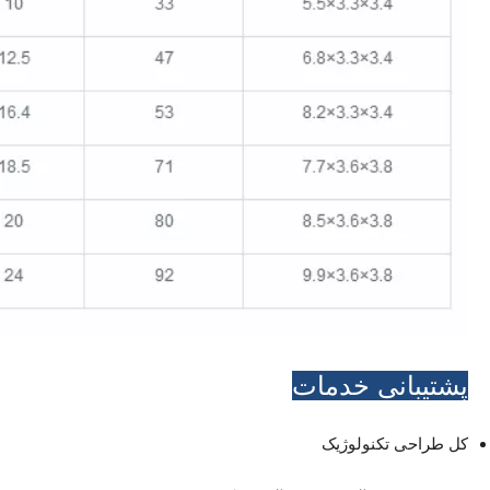
پشتیبانی خدمات
کل طراحی تکنولوژیک