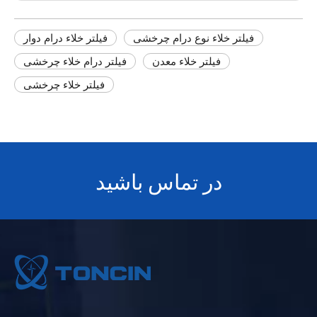
فیلتر خلاء نوع درام چرخشی
فیلتر خلاء درام دوار
فیلتر خلاء معدن
فیلتر درام خلاء چرخشی
فیلتر خلاء چرخشی
در تماس باشید