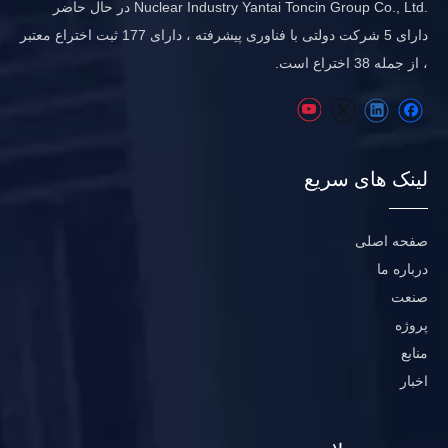
.Nuclear Industry Yantai Toncin Group Co., Ltd در حال حاضر
دارای 5 شرکت دولتی با فناوری پیشرفته ، دارای 177 ثبت اختراع معتبر
، از جمله 38 اختراع است.
لینک های سریع
صفحه اصلی
درباره ما
صنعت
پروژه
منابع
اخبار