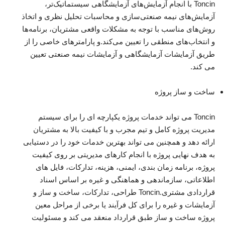
Toncin با انجام آزمایش‌های آزمایشگاهی سیستماتیک‌تر،
آزمایش‌های نیمه صنعتی‌سازی و محاسبات تحلیل نظری و اتخاذ
روش‌های مناسب با توجه به مشکلات واقعی مشتریان، برنامه‌ها
و انتخاب‌های منطقی را تعیین می‌کند.و پارامترهای خاصی را از
طریق آزمایشات آزمایشگاهی و آزمایشات نیمه صنعتی تعیین
می کند.
ساخت و ساز پروژه
Toncin می تواند خدمات پروژه یکپارچه ای را برای سیستم
مدیریت پروژه کامل و تیم مجرب و با کیفیت بالا به مشتریان
ارائه دهد و همچنین می تواند بهترین خدمات خود را در دستیابی
به هدف نهایی پروژه با انجام کارهای مدیریتی بر روی کیفیت
پروژه، برنامه زمان بندی، ایمنی، هزینه، تدارکات، فایل های
اطلاعاتی، سازماندهی و هماهنگی و غیره بر اساس اسناد
قراردادی مشتری.Toncin طراحی، تدارکات، ساخت و ساز و
آزمایشات و غیره را برای کل فرآیند یا برخی از مراحل معین
پروژه ساخت و ساز طبق قرارداد منعقد می کند و مسئولیت