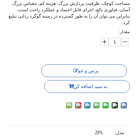
مساحت کوچک، ظرفیت پردازش بزرگ، هزینه کم، مقیاس بزرگ
آسان، فناوری بالغ، اجرای قابل اعتماد و عملکرد راحت است،
بنابراین می توان آن را به طور گسترده در زمینه گوگرد زدایی تبلیغ
کرد.
مقدار:
پرس و جو
به سبد اضافه کن
مدل:
ZPL