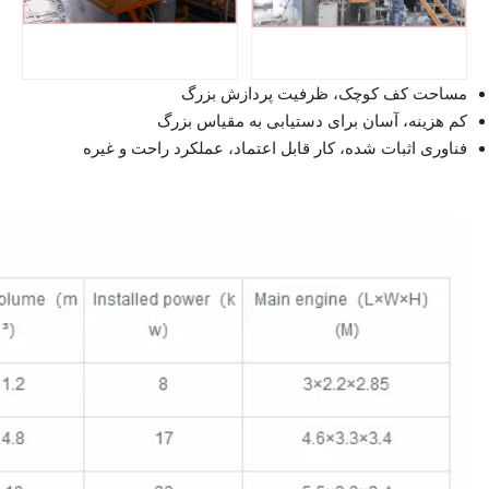
مساحت کف کوچک، ظرفیت پردازش بزرگ
کم هزینه، آسان برای دستیابی به مقیاس بزرگ
فناوری اثبات شده، کار قابل اعتماد، عملکرد راحت و غیره