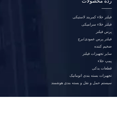
رده محصولات
فیلتر خلاء کمربند لاستیکی
فیلتر خلاء سرامیکی
پرس فیلتر
فیلتر پرس عمودی/برج
ضخیم کننده
سایر تجهیزات فیلتر
پمپ خلاء
قطعات یدکی
تجهیزات بسته بندی اتوماتیک
سیستم حمل و نقل و بسته بندی هوشمند
با ما تماس بگیرید