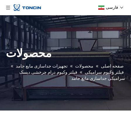
فارسی
محصولات
صفحه اصلی
»
محصولات
»
تجهیزات جداسازی مایع جامد
»
فیلتر وکیوم سرامیکی
»
فیلتر وکیوم درام چرخشی دیسک
سرامیکی جداسازی مایع جامد