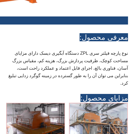
معرفی محصول:
نوع پارچه فیلتر سری ZPL دستگاه آبگیری دیسک دارای مزایای
مساحت کوچک، ظرفیت پردازش بزرگ، هزینه کم، مقیاس بزرگ
آسان، فناوری بالغ، اجرای قابل اعتماد و عملکرد راحت است،
بنابراین می توان آن را به طور گسترده در زمینه گوگرد زدایی تبلیغ
کرد.
مزایای محصول: