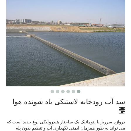
سد آب رودخانه لاستیکی باد شونده هوا
دروازه سرریز با پنوماتیک یک ساختار هیدرولیکی نوع جدید است که
می تواند به طور همزمان ایمنی نگهداری آب و تنظیم بدون پله