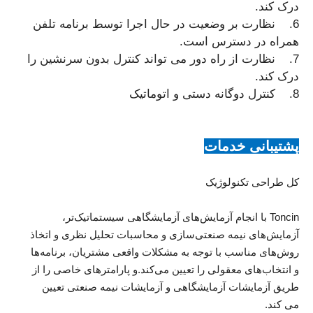
درک کند.
6. نظارت بر وضعیت در حال اجرا توسط برنامه تلفن
همراه در دسترس است.
7. نظارت از راه دور می تواند کنترل بدون سرنشین را
درک کند.
8. کنترل دوگانه دستی و اتوماتیک
پشتیبانی خدمات
کل طراحی تکنولوژیک
Toncin با انجام آزمایش‌های آزمایشگاهی سیستماتیک‌تر،
آزمایش‌های نیمه صنعتی‌سازی و محاسبات تحلیل نظری و اتخاذ
روش‌های مناسب با توجه به مشکلات واقعی مشتریان، برنامه‌ها
و انتخاب‌های معقولی را تعیین می‌کند.و پارامترهای خاصی را از
طریق آزمایشات آزمایشگاهی و آزمایشات نیمه صنعتی تعیین
می کند.