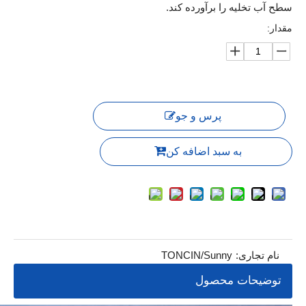
سطح آب تخلیه را برآورده کند.
مقدار:
پرس و جو
به سبد اضافه کن
نام تجاری:
TONCIN/Sunny
توضیحات محصول