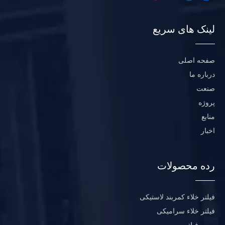
لینک های سریع
صفحه اصلی
درباره ما
صنعت
پروژه
منابع
اخبار
رده محصولات
فیلتر خلاء کمربند لاستیکی
فیلتر خلاء سرامیکی
پرس فیلتر