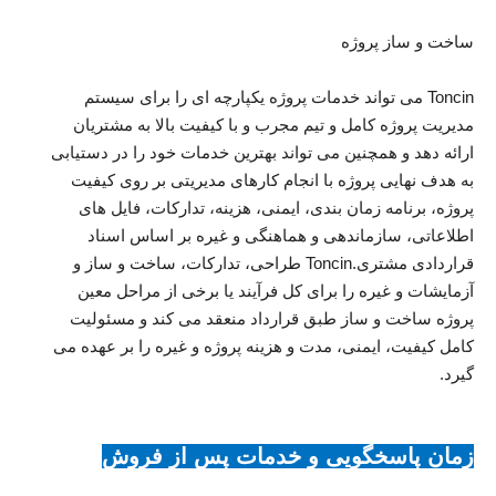
ساخت و ساز پروژه
Toncin می تواند خدمات پروژه یکپارچه ای را برای سیستم
مدیریت پروژه کامل و تیم مجرب و با کیفیت بالا به مشتریان
ارائه دهد و همچنین می تواند بهترین خدمات خود را در دستیابی
به هدف نهایی پروژه با انجام کارهای مدیریتی بر روی کیفیت
پروژه، برنامه زمان بندی، ایمنی، هزینه، تدارکات، فایل های
اطلاعاتی، سازماندهی و هماهنگی و غیره بر اساس اسناد
قراردادی مشتری.Toncin طراحی، تدارکات، ساخت و ساز و
آزمایشات و غیره را برای کل فرآیند یا برخی از مراحل معین
پروژه ساخت و ساز طبق قرارداد منعقد می کند و مسئولیت
کامل کیفیت، ایمنی، مدت و هزینه پروژه و غیره را بر عهده می
گیرد.
زمان پاسخگویی و خدمات پس از فروش