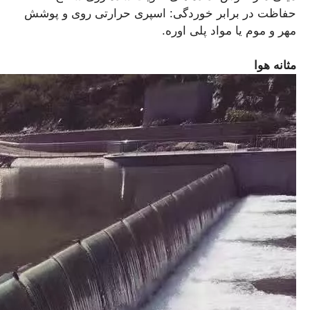
حفاظت در برابر خوردگی: اسپری حرارتی روی و پوشش
مهر و موم یا مواد پلی اوره.
مثانه هوا