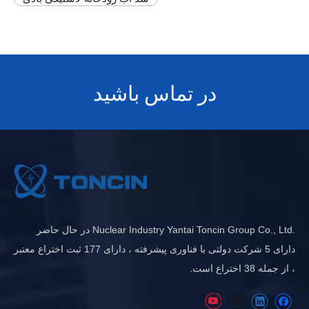
در تماس باشید
.Nuclear Industry Yantai Toncin Group Co., Ltd در حال حاضر
دارای 5 شرکت دولتی با فناوری پیشرفته ، دارای 177 ثبت اختراع معتبر
، از جمله 38 اختراع است.