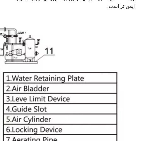
ایمن تر است.