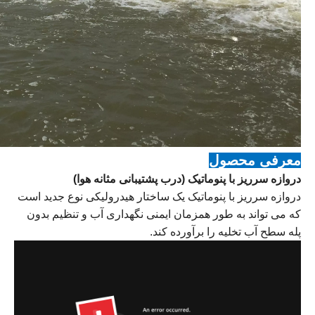
معرفی محصول
دروازه سرریز با پنوماتیک (درب پشتیبانی مثانه هوا)
دروازه سرریز با پنوماتیک یک ساختار هیدرولیکی نوع جدید است
که می تواند به طور همزمان ایمنی نگهداری آب و تنظیم بدون
پله سطح آب تخلیه را برآورده کند.