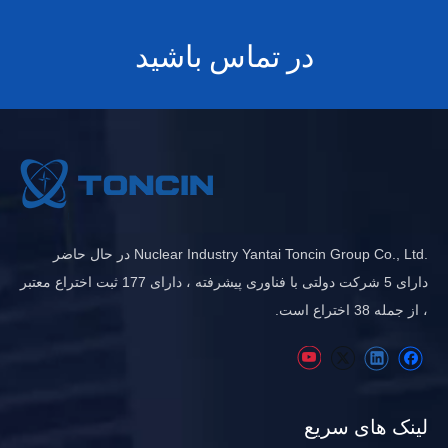
در تماس باشید
.Nuclear Industry Yantai Toncin Group Co., Ltd در حال حاضر
دارای 5 شرکت دولتی با فناوری پیشرفته ، دارای 177 ثبت اختراع معتبر
، از جمله 38 اختراع است.
لینک های سریع