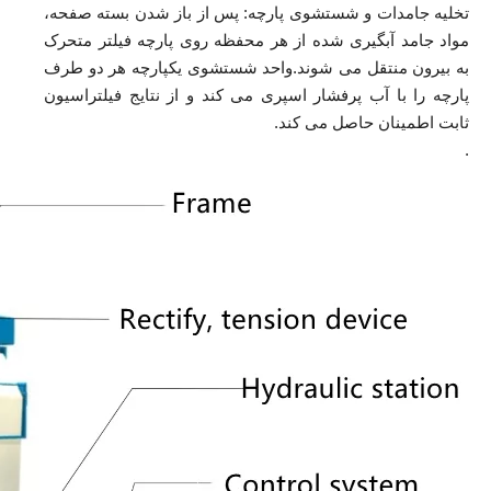
تخلیه جامدات و شستشوی پارچه: پس از باز شدن بسته صفحه،
مواد جامد آبگیری شده از هر محفظه روی پارچه فیلتر متحرک
به بیرون منتقل می شوند.واحد شستشوی یکپارچه هر دو طرف
پارچه را با آب پرفشار اسپری می کند و از نتایج فیلتراسیون
ثابت اطمینان حاصل می کند.
.