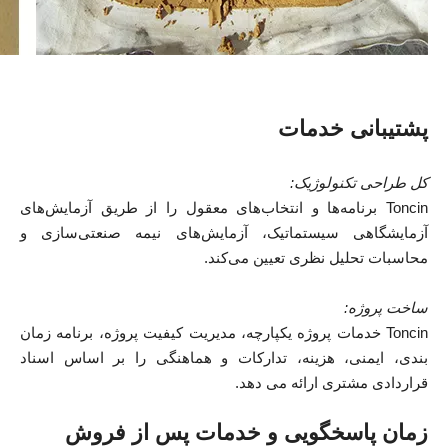
پشتیبانی خدمات
کل طراحی تکنولوژیک:
Toncin برنامه‌ها و انتخاب‌های معقول را از طریق آزمایش‌های
آزمایشگاهی سیستماتیک، آزمایش‌های نیمه صنعتی‌سازی و
محاسبات تحلیل نظری تعیین می‌کند.
ساخت پروژه:
Toncin خدمات پروژه یکپارچه، مدیریت کیفیت پروژه، برنامه زمان
بندی، ایمنی، هزینه، تدارکات و هماهنگی را بر اساس اسناد
قراردادی مشتری ارائه می دهد.
زمان پاسخگویی و خدمات پس از فروش