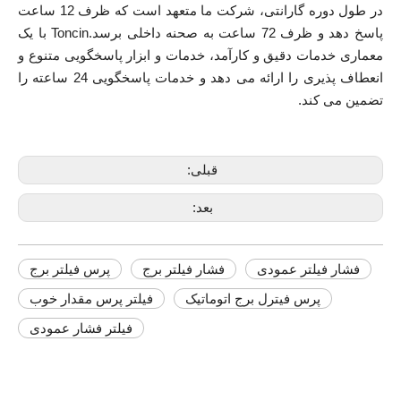
در طول دوره گارانتی، شرکت ما متعهد است که ظرف 12 ساعت
پاسخ دهد و ظرف 72 ساعت به صحنه داخلی برسد.Toncin با یک
معماری خدمات دقیق و کارآمد، خدمات و ابزار پاسخگویی متنوع و
انعطاف پذیری را ارائه می دهد و خدمات پاسخگویی 24 ساعته را
تضمین می کند.
قبلی:
بعد:
فشار فیلتر عمودی
فشار فیلتر برج
پرس فیلتر برج
پرس فیترل برج اتوماتیک
فیلتر پرس مقدار خوب
فیلتر فشار عمودی