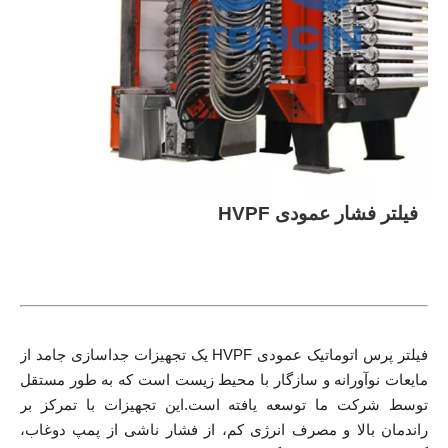
فیلتر فشار عمودی HVPF
فیلتر پرس اتوماتیک عمودی HVPF یک تجهیزات جداسازی جامد از
مایعات نوآورانه و سازگار با محیط زیست است که به طور مستقل
توسط شرکت ما توسعه یافته است.این تجهیزات با تمرکز بر
راندمان بالا و مصرف انرژی کم، از فشار ناشی از پمپ دوغاب،