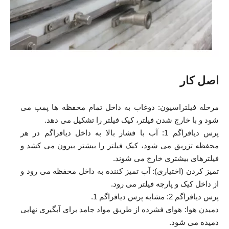
اصل کار
مرحله فیلتراسیون: دوغاب به داخل تمام محفظه ها پمپ می
شود و با خارج شدن فیلتر، کیک فیلتر را تشکیل می دهد.
پرس دیافراگم 1: آب با فشار بالا به داخل دیافراگم در هر
محفظه تزریق می شود، کیک فیلتر را بیشتر بیرون می کشد و
فیلترهای بیشتری خارج می شوند.
تمیز کردن (اختیاری): آب تمیز کننده به داخل محفظه می رود و
از داخل کیک و پارچه فیلتر می رود.
پرس دیافراگم 2: مشابه پرس دیافراگم 1.
دمیدن هوا: هوای فشرده از طریق مواد جامد برای آبگیری نهایی
دمیده می شود.