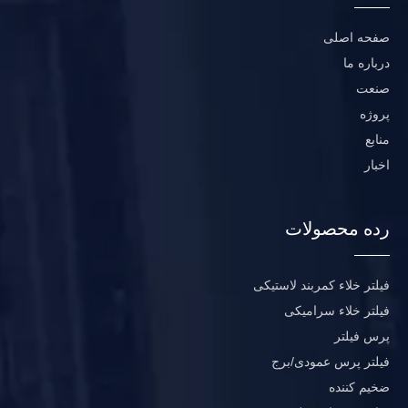
صفحه اصلی
درباره ما
صنعت
پروژه
منابع
اخبار
رده محصولات
فیلتر خلاء کمربند لاستیکی
فیلتر خلاء سرامیکی
پرس فیلتر
فیلتر پرس عمودی/برج
ضخیم کننده