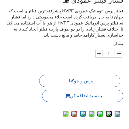
فشار فیلتر عمودی
فیلتر پرس اتوماتیک عمودی HVPF پیشرفته ترین فیلتری است که
جهان تا به حال دریافت کرده است.خلاء محدودیتی دارد اما فشار
نه.فیلتر پرس اتوماتیک عمودی HVPF از هوا یا آب استفاده می کند
تا اختلاف فشار زیادی را در دو طرف پارچه فیلتر ایجاد کند تا به
جداسازی بسیار کارآمد جامد و مایع دست یابد.
مقدار:
پرس و جو
به سبد اضافه کن