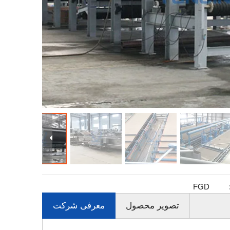
FGD
تصویر محصول
معرفی شرکت