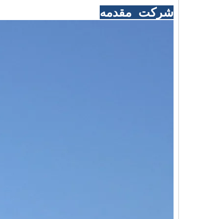
شرکت مقدمه