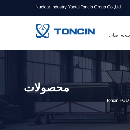
Nuclear Industry Yantai Toncin Group Co.,Ltd
فحه اصلی
محصولات