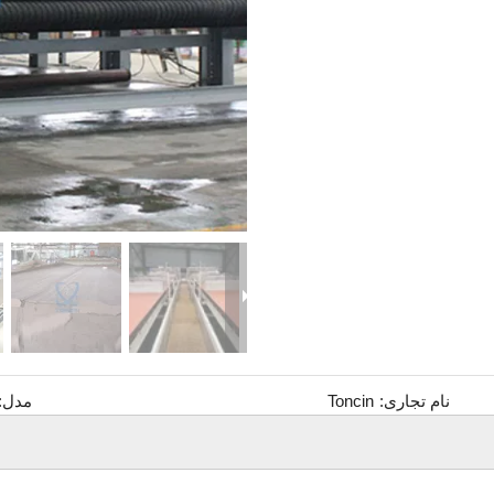
نام تجاری:
Toncin
مدل: