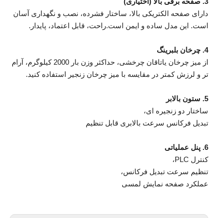
3. صفحه برقی بالا (اختیاری)
دارای صفحه الکتریکی بالا، ساختار فشرده، نصب و نگهداری آسان
است. این مدل ساده و ایمن است.راحت، قابل اعتماد، پایدار.
4. چرخان بلبرینگ
از میز چرخان یاتاقان چرخشی، حداکثر وزن بار 2000 کیلوگرم، آرام
تر و لرزش کمتر در مقایسه با میز چرخان زنجیر استفاده کنید.
5. ستون بالابر
ساختار دو زنجیره ای،
تبدیل فرکانس سرعت بالابری قابل تنظیم
6. پنل عملیاتی
کنترل PLC،
تنظیم سرعت تبدیل فرکانس،
عملکرد صفحه نمایش لمسی