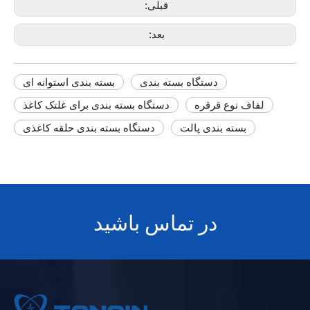
قبلی:
بعد:
دستگاه بسته بندی
بسته بندی استوانه ای
لفاف نوع قرقره
دستگاه بسته بندی برای غلتک کاغذ
بسته بندی پالت
دستگاه بسته بندی حلقه کاغذی
در تماس باشید