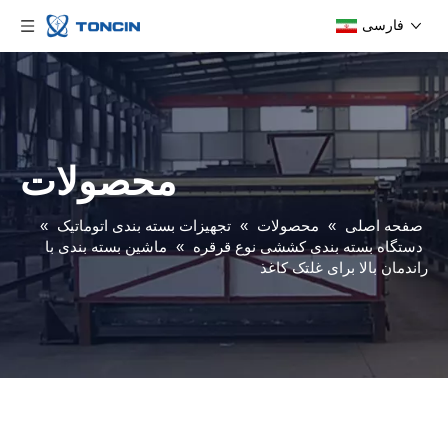
فارسی
محصولات
صفحه اصلی
»
محصولات
»
تجهیزات بسته بندی اتوماتیک
»
دستگاه بسته بندی کششی نوع قرقره
»
ماشین بسته بندی با
راندمان بالا برای غلتک کاغذ