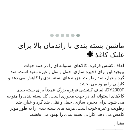
ماشین بسته بندی با راندمان بالا برای
غلتک کاغذ
لفاف کشش قرقره، کالاهای استوانه ای را در همه جهات
بپیچید.این برای ذخیره سازی، حمل و نقل و غیره مفید است. ضد
گرد و غبار، ضد رطوبت. هزینه های بسته بندی را کاهش می دهد و
کارایی را بهبود می بخشد.
DY2000F، لفاف کششی قرقره بزرگ عمدتاً برای بسته بندی
کالاهای استوانه ای در جهت محوری است، کل بسته بندی را متوجه
می شود. برای ذخیره سازی، حمل و نقل، ضد گرد و غبار، ضد
رطوبت و غیره خوب است، هزینه های بسته بندی را به طور موثر
کاهش می دهد، کارایی بسته بندی را بهبود می بخشد.
مقدار: