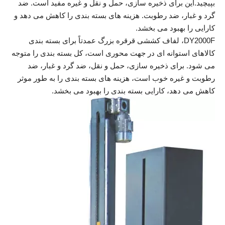
بپیچید.این برای ذخیره سازی، حمل و نقل و غیره مفید است. ضد
گرد و غبار، ضد رطوبت. هزینه های بسته بندی را کاهش می دهد و
کارایی را بهبود می بخشد.
DY2000F، لفاف کششی قرقره بزرگ عمدتاً برای بسته بندی
کالاهای استوانه ای در جهت محوری است، کل بسته بندی را متوجه
می شود. برای ذخیره سازی، حمل و نقل، ضد گرد و غبار، ضد
رطوبت و غیره خوب است، هزینه های بسته بندی را به طور موثر
کاهش می دهد، کارایی بسته بندی را بهبود می بخشد.