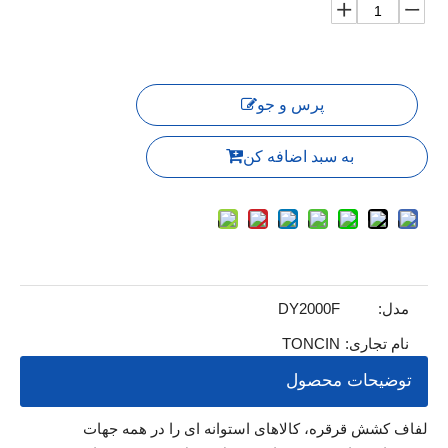
پرس و جو
به سبد اضافه کن
مدل:
DY2000F
نام تجاری:
TONCIN
توضیحات محصول
لفاف کشش قرقره، کالاهای استوانه ای را در همه جهات