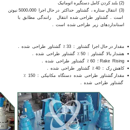
(2) بلند کردن کامل دستگیره اتوماتیک
(3) انتقال ستاره ، گشتاور حداکثر در حال اجرا 5000،000 نیوتن
است . گشتاور طراحی شده انتقال رانندگی مطابق با
استانداردهای زیر طراحی شده است .
مقدار در حال اجرا گشتاور : 33 ٪ گشتاور طراحی شده .
هشدار بالا گشتاور : 50 ٪ گشتاور طراحی شده .
Rake Rising ؛ 60 ٪ گشتاور طراحی شده .
کاهش رک : 40 ٪ گشتاور طراحی شده .
مقدار گشتاور طراحی شده دستگاه مکانیکی : 150 ٪
گشتاور طراحی شده .