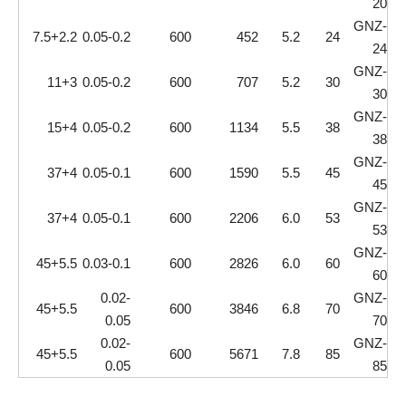
20
GNZ-
7.5+2.2
0.05-0.2
600
452
5.2
24
24
GNZ-
11+3
0.05-0.2
600
707
5.2
30
30
GNZ-
15+4
0.05-0.2
600
1134
5.5
38
38
GNZ-
37+4
0.05-0.1
600
1590
5.5
45
45
GNZ-
37+4
0.05-0.1
600
2206
6.0
53
53
GNZ-
45+5.5
0.03-0.1
600
2826
6.0
60
60
0.02-
GNZ-
45+5.5
600
3846
6.8
70
0.05
70
0.02-
GNZ-
45+5.5
600
5671
7.8
85
0.05
85