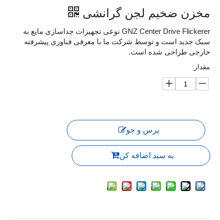
مخزن ضخیم لجن گرانشی
GNZ Center Drive Flickerer نوعی تجهیزات جداسازی مایع به
سبک جدید است و توسط شرکت ما با معرفی فناوری پیشرفته
خارجی طراحی شده است.
مقدار:
پرس و جو
به سبد اضافه کن