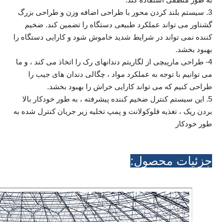
3. سیستم بلند کردن محور با طراحی اضافه وزن و طراحی بزرگ
گشتاور می تواند عملکرد طبیعی دستگاه را تضمین کند. ضخیم
کننده نمی تواند در شرایط شدید خاموش شود و کارایی دستگاه را
بهبود بخشد.
4- طراحی مارپیچی از لگاریتم دندانهای رک را اتخاذ می کند ، و ما
می توانیم با توجه به عملکرد مواد ، چگالی دندان های جیب را
طراحی کنیم که می تواند کارایی خراش را بهبود بخشد.
5. این سیستم کنترل ضخیم کننده پیشرفته ، به طور خودکار بالا
بردن ریک ، تغذیه فلوکولانت و پمپ تخلیه زیر جریان کنترل شده به
طور خودکار
جزئیات محصول: