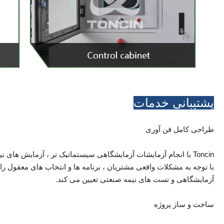
پشتیبانی خدمات
طراحی کامل فن آوری
Toncin با انجام آزمایشات آزمایشگاهی سیستماتیک تر ، آزمایش 
با توجه به مشکلات واقعی مشتریان ، برنامه ها و انتخاب های معقول ر
آزمایشگاهی و تست های نیمه صنعتی تعیین می کند.
ساخت و ساز پروژه