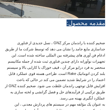
مقدمه محصول:
ضخیم کننده با راندمان مرکز GNZ ، نسل جدیدی از فناوری
جداسازی مایع جامد را نشان می دهد که توسط شرکت ما از طریق
ادغام فن آوری های پیشرفته بین المللی ساخته شده است. این
تجهیزات نوآورانه دارای چندین فناوری ثبت شده از جمله مکانیسم
منحصر به فرد درایو مرکز آن ، قیف خوراک با کارایی بالا و سیستم
بلند کردن اتوماتیک Rake است. طراحی هسته قوی عملکرد قابل
اعتماد را در شرایط شدید تضمین می کند در حالی که باعث
افزایش قابل توجهی راندمان غلظت می شود. ضخیم کننده GNZ از
طریق ترکیبی از فرآیندهای حل و فصل گرانشی و لخته سازی به
عملکرد آبگیری بهینه می رسد.
به عنوان یک مؤلفه مهم در سیستم های پردازش معدنی ، این