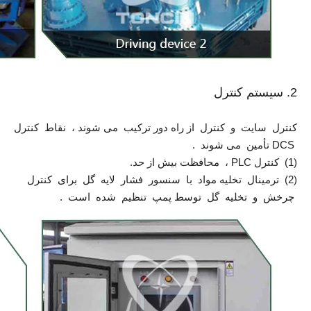
2. سیستم کنترل
کنترل سایت و کنترل از راه دور ترکیب می شوند ، نقاط کنترل
DCS تأمین می شوند .
(1) کنترل PLC ، محافظت بیش از حد.
(2) ترمینال تخلیه مواد با سنسور فشار لایه گل برای کنترل
چرخش و تخلیه گل توسط پمپ تنظیم شده است .