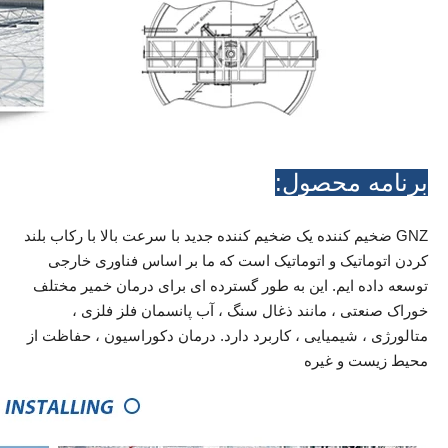
برنامه محصول:
GNZ ضخیم کننده یک ضخیم کننده جدید با سرعت بالا با رکاب بلند
کردن اتوماتیک و اتوماتیک است که ما بر اساس فناوری خارجی
توسعه داده ایم. این به طور گسترده ای برای درمان خمیر مختلف
خوراک صنعتی ، مانند ذغال سنگ ، آب پانسمان فلز فلزی ،
متالورژی ، شیمیایی ، کاربرد دارد. درمان دکوراسیون ، حفاظت از
محیط زیست و غیره