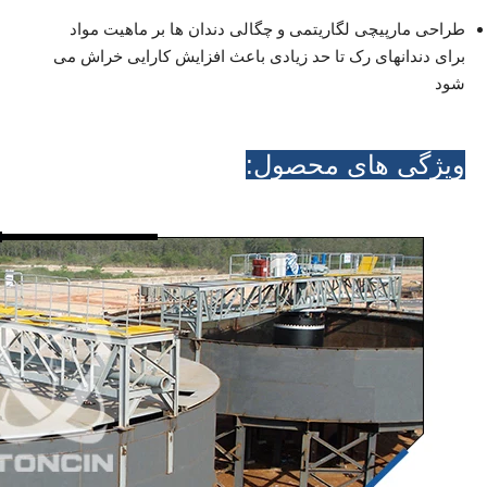
طراحی مارپیچی لگاریتمی و چگالی دندان ها بر ماهیت مواد
برای دندانهای رک تا حد زیادی باعث افزایش کارایی خراش می
شود
ویژگی های محصول: