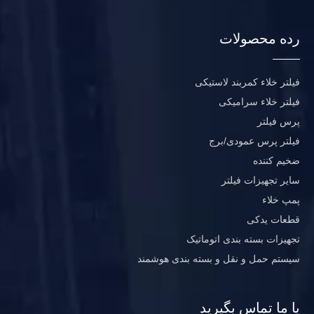
رده محصولات
فیلتر خلاء کمربند لاستیکی
فیلتر خلاء سرامیکی
پرس فیلتر
فیلتر پرس عمودی/برج
ضخیم کننده
سایر تجهیزات فیلتر
پمپ خلاء
قطعات یدکی
تجهیزات بسته بندی اتوماتیک
سیستم حمل و نقل و بسته بندی هوشمند
با ما تماس بگیرید