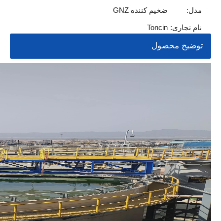
مدل:
ضخیم کننده GNZ
نام تجاری:
Toncin
توضیح محصول