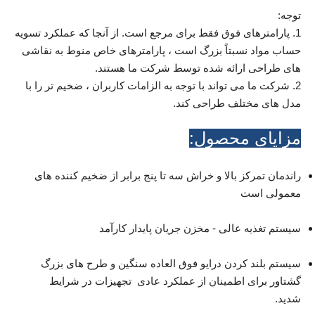
توجه:
1. پارامترهای فوق فقط برای مرجع است. از آنجا که عملکرد تسویه
حساب مواد نسبتاً بزرگ است ، پارامترهای خاص منوط به نقاشی
های طراحی ارائه شده توسط شرکت ما هستند.
2. شرکت ما می تواند با توجه به الزامات کاربران ، ضخیم تر را با
مدل های مختلف طراحی کند.
مزایای محصول:
راندمان تمرکز بالا و خراش سه تا پنج برابر از ضخیم کننده های
معمولی است
سیستم تغذیه عالی - مخزن جریان پایدار کارآمد
سیستم بلند کردن درایو فوق العاده سنگین و طرح های بزرگ
گشتاور برای اطمینان از عملکرد عادی تجهیزات در شرایط
شدید.