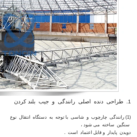
1. طراحی دنده اصلی رانندگی و جیب بلند کردن
(1) رانندگی چارچوب و شاسی با توجه به دستگاه انتقال نوع
سنگین ساخته می شود ،
دویدن پایدار و قابل اعتماد است .