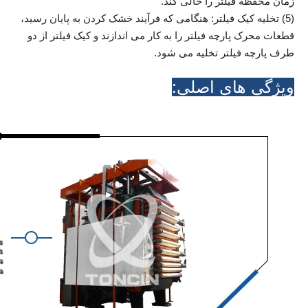
زمان محفظه فیلتر را خالی کند.
(5) تخلیه کیک فیلتر: هنگامی که فرآیند خشک کردن به پایان رسید،
قطعات محرک پارچه فیلتر را به کار می اندازند و کیک فیلتر از دو
طرف پارچه فیلتر تخلیه می شود.
ویژگی های اصلی: