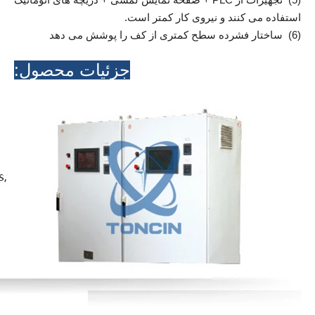
استفاده می کنند و نیروی کار کمتر است.
(6) ساختار فشرده سطح کمتری از کف را پوشش می دهد
جزئیات محصول: