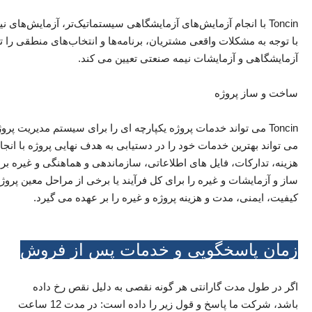
Toncin با انجام آزمایش‌های آزمایشگاهی سیستماتیک‌تر، آزمایش‌
با توجه به مشکلات واقعی مشتریان، برنامه‌ها و انتخاب‌های منطقی را 
آزمایشگاهی و آزمایشات نیمه صنعتی تعیین می کند.
ساخت و ساز پروژه
Toncin می تواند خدمات پروژه یکپارچه ای را برای سیستم مدیریت پر
می تواند بهترین خدمات خود را در دستیابی به هدف نهایی پروژه با انجا
ساز و آزمایشات و غیره را برای کل فرآیند یا برخی از مراحل معین پ
کیفیت، ایمنی، مدت و هزینه پروژه و غیره را بر عهده می گیرد.
زمان پاسخگویی و خدمات پس از فروش
اگر در طول مدت گارانتی هر گونه نقصی به دلیل نقص رخ داده
باشد، شرکت ما پاسخ و قول زیر را داده است: در مدت 12 ساعت