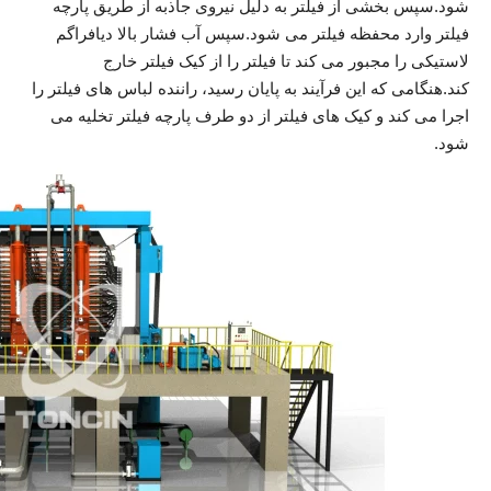
شود.سپس بخشی از فیلتر به دلیل نیروی جاذبه از طریق پارچه
فیلتر وارد محفظه فیلتر می شود.سپس آب فشار بالا دیافراگم
لاستیکی را مجبور می کند تا فیلتر را از کیک فیلتر خارج
کند.هنگامی که این فرآیند به پایان رسید، راننده لباس های فیلتر را
اجرا می کند و کیک های فیلتر از دو طرف پارچه فیلتر تخلیه می
شود.