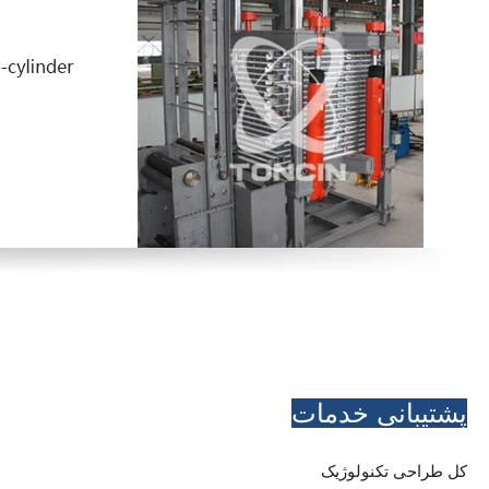
پشتیبانی خدمات
کل طراحی تکنولوژیک