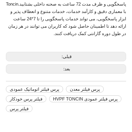
پاسخگویی و ظرف مدت 72 ساعت به صحنه داخلی بشتابید.Toncin
با معماری دقیق و کارآمد خدمات، خدمات متنوع و انعطاف پذیر و
ابزار پاسخگویی، می تواند خدمات پاسخگویی را تا 7*24 ساعت
ارائه دهد تا اطمینان حاصل شود که کاربران می توانند در هر زمان
در طول دوره گارانتی کمک دریافت کنند.
قبلی:
بعد:
پرس فیلتر معدن
پرس فیلتر اتوماتیک عمودی
پرس فیلتر عمودی HVPF TONCIN
فیلتر پرس خودکار
فیلتر پرس