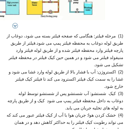
(1) مرحله فیلتر: هنگامی که صفحه فیلتر بسته می شود، دوغاب از
طریق لوله دوغاب به محفظه فیلتر پمپ می شود.فیلتر از طریق
پارچه فیلتر وارد محفظه فیلتر شده و از طریق لوله فیلتر وارد
منیفولد فیلتر می شود و در همین حین کیک فیلتر در محفظه فیلتر
تشکیل می شود.
(2) اکستروژن: آب با فشار بالا از طریق لوله وارد غشا می شود و
غشا را به سمت کیک فیلتر اکسترود می کند تا فیلتر کیک فیلتر
خارج شود.
(3) کیک شستشو: آب شستشو پس از شستشو توسط لوله
دوغاب به داخل محفظه فیلتر پمپ می شود کیک و از طریق پارچه
به لوله های تخلیه جریان می یابد.
(4) خشک کردن هوا: جریان هوا با آب از کیک فیلتر عبور می کند که
می تواند رطوبت کیک فیلتر را به حداکثر کاهش دهد و در همان