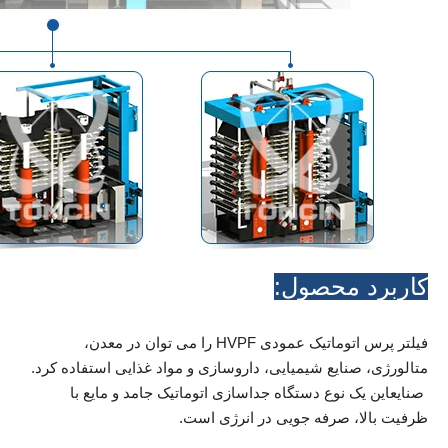
کاربرد محصول:
فیلتر پرس اتوماتیک عمودی HVPF را می توان در معدن،
متالورژی، صنایع شیمیایی، داروسازی و مواد غذایی استفاده کرد.
صنایعاین یک نوع دستگاه جداسازی اتوماتیک جامد و مایع با
ظرفیت بالا، صرفه جویی در انرژی است.