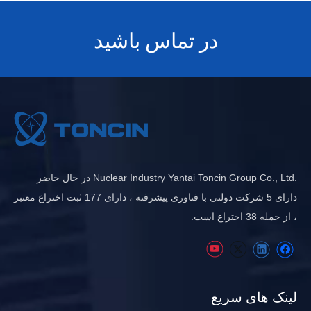
در تماس باشید
.Nuclear Industry Yantai Toncin Group Co., Ltd در حال حاضر
دارای 5 شرکت دولتی با فناوری پیشرفته ، دارای 177 ثبت اختراع معتبر
، از جمله 38 اختراع است.
لینک های سریع