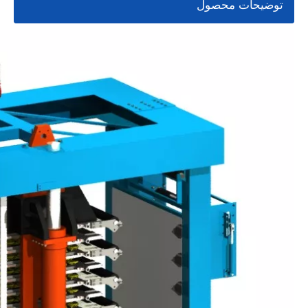
توضیحات محصول