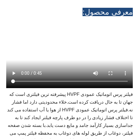
معرفی محصول:
فیلتر پرس اتوماتیک عمودی HVPF پیشرفته ترین فیلتری است که
جهان تا به حال دریافت کرده است.خلاء محدودیتی دارد اما فشار
نه.فیلتر پرس اتوماتیک عمودی HVPF از هوا یا آب استفاده می کند
تا اختلاف فشار زیادی را در دو طرف پارچه فیلتر ایجاد کند تا به
جداسازی بسیار کارآمد جامد و مایع دست یابد.با بسته شدن صفحه
فیلتر، دوغاب از طریق لوله های دوغاب به محفظه فیلتر پمپ می