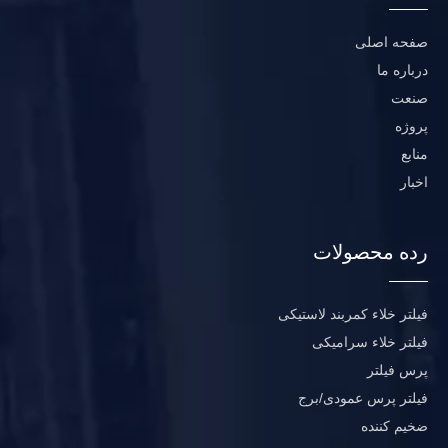
صفحه اصلی
درباره ما
صنعت
پروژه
منابع
اخبار
رده محصولات
فیلتر خلاء کمربند لاستیکی
فیلتر خلاء سرامیکی
پرس فیلتر
فیلتر پرس عمودی/برج
ضخیم کننده