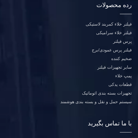
رده محصولات
فیلتر خلاء کمربند لاستیکی
فیلتر خلاء سرامیکی
پرس فیلتر
فیلتر پرس عمودی/برج
ضخیم کننده
سایر تجهیزات فیلتر
پمپ خلاء
قطعات یدکی
تجهیزات بسته بندی اتوماتیک
سیستم حمل و نقل و بسته بندی هوشمند
با ما تماس بگیرید