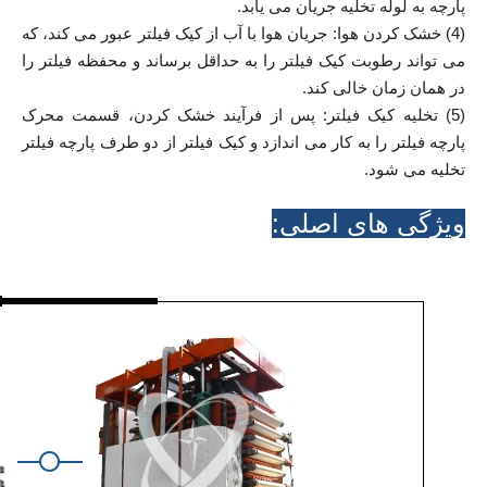
پارچه به لوله تخلیه جریان می یابد.
(4) خشک کردن هوا: جریان هوا با آب از کیک فیلتر عبور می کند، که
می تواند رطوبت کیک فیلتر را به حداقل برساند و محفظه فیلتر را
در همان زمان خالی کند.
(5) تخلیه کیک فیلتر: پس از فرآیند خشک کردن، قسمت محرک
پارچه فیلتر را به کار می اندازد و کیک فیلتر از دو طرف پارچه فیلتر
تخلیه می شود.
ویژگی های اصلی: