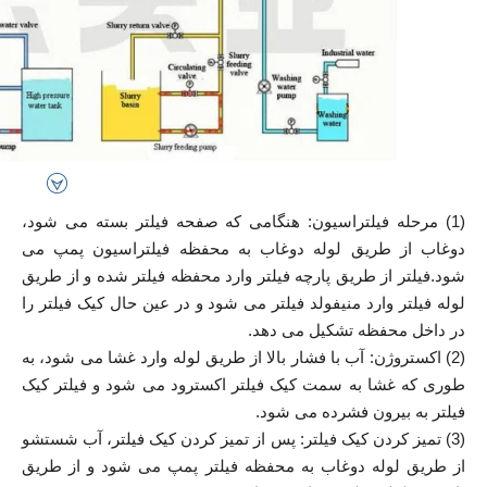
(1) مرحله فیلتراسیون: هنگامی که صفحه فیلتر بسته می شود،
دوغاب از طریق لوله دوغاب به محفظه فیلتراسیون پمپ می
شود.فیلتر از طریق پارچه فیلتر وارد محفظه فیلتر شده و از طریق
لوله فیلتر وارد منیفولد فیلتر می شود و در عین حال کیک فیلتر را
در داخل محفظه تشکیل می دهد.
(2) اکستروژن: آب با فشار بالا از طریق لوله وارد غشا می شود، به
طوری که غشا به سمت کیک فیلتر اکسترود می شود و فیلتر کیک
فیلتر به بیرون فشرده می شود.
(3) تمیز کردن کیک فیلتر: پس از تمیز کردن کیک فیلتر، آب شستشو
از طریق لوله دوغاب به محفظه فیلتر پمپ می شود و از طریق