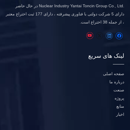
.Nuclear Industry Yantai Toncin Group Co., Ltd در حال حاضر
دارای 5 شرکت دولتی با فناوری پیشرفته ، دارای 177 ثبت اختراع معتبر
، از جمله 38 اختراع است.
لینک های سریع
صفحه اصلی
درباره ما
صنعت
پروژه
منابع
اخبار