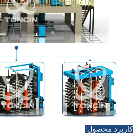
کاربرد محصول: