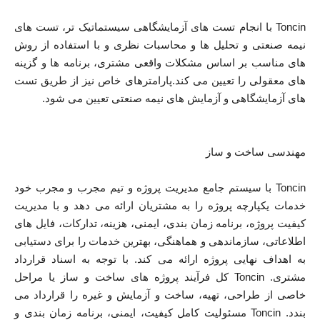
Toncin با انجام تست های آزمایشگاهی سیستماتیک تر، تست های
نیمه صنعتی و تحلیل ها و محاسبات نظری و با استفاده از روش
های مناسب بر اساس مشکلات واقعی مشتری، برنامه ها و گزینه
های معقولی را تعیین می کند.پارامترهای خاص نیز از طریق تست
های آزمایشگاهی و آزمایش های نیمه صنعتی تعیین می شود.
مهندسی ساخت و ساز
Toncin با سیستم جامع مدیریت پروژه و تیم مجرب و مجرب خود
خدمات یکپارچه پروژه را به مشتریان ارائه می دهد و با مدیریت
کیفیت پروژه، برنامه زمان بندی، ایمنی، هزینه، تدارکات، فایل های
اطلاعاتی، سازماندهی و هماهنگی، بهترین خدمات را برای دستیابی
به اهداف نهایی پروژه ارائه می کند. با توجه به اسناد قرارداد
مشتری. Toncin کل فرآیند پروژه های ساخت و ساز یا مراحل
خاصی از طراحی، تهیه، ساخت و آزمایش و غیره را قرارداد می
بندد. Toncin مسئولیت کامل کیفیت، ایمنی، برنامه زمان بندی و