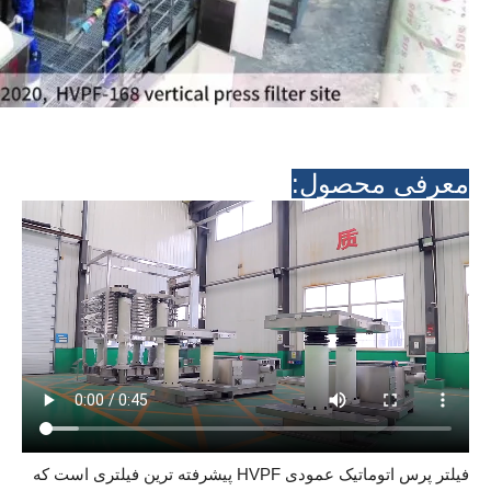
معرفی محصول:
فیلتر پرس اتوماتیک عمودی HVPF پیشرفته ترین فیلتری است که