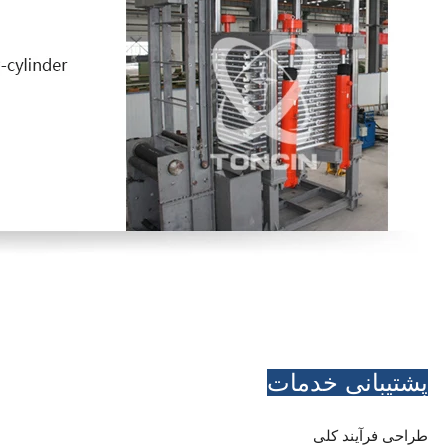
پشتیبانی خدمات
طراحی فرآیند کلی