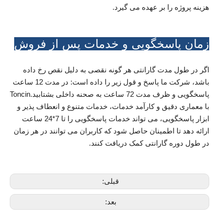
هزینه پروژه را بر عهده می گیرد.
زمان پاسخگویی و خدمات پس از فروش
اگر در طول مدت گارانتی هر گونه نقصی به دلیل نقص رخ داده
باشد، شرکت ما پاسخ و قول زیر را داده است: در مدت 12 ساعت
پاسخگویی و ظرف مدت 72 ساعت به صحنه داخلی بشتابید.Toncin
با معماری دقیق و کارآمد خدمات، خدمات متنوع و انعطاف پذیر و
ابزار پاسخگویی، می تواند خدمات پاسخگویی را تا 7*24 ساعت
ارائه دهد تا اطمینان حاصل شود که کاربران می توانند در هر زمان
در طول دوره گارانتی کمک دریافت کنند.
قبلی:
بعد: