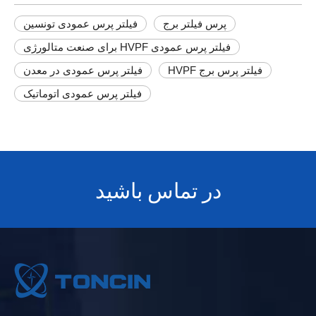
پرس فیلتر برج
فیلتر پرس عمودی تونسین
فیلتر پرس عمودی HVPF برای صنعت متالورژی
فیلتر پرس برج HVPF
فیلتر پرس عمودی در معدن
فیلتر پرس عمودی اتوماتیک
در تماس باشید