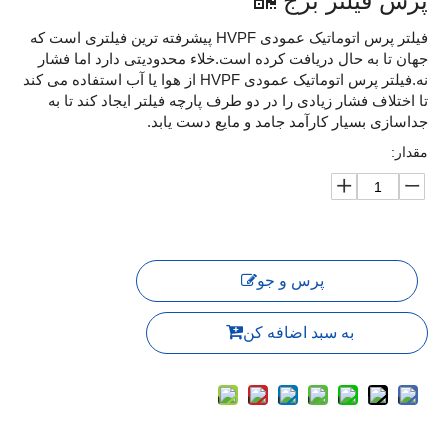
پرس فیلتر برج
فیلتر پرس اتوماتیک عمودی HVPF پیشرفته ترین فیلتری است که
جهان تا به حال دریافت کرده است.خلاء محدودیتی دارد اما فشار
نه.فیلتر پرس اتوماتیک عمودی HVPF از هوا یا آب استفاده می کند
تا اختلاف فشار زیادی را در دو طرف پارچه فیلتر ایجاد کند تا به
جداسازی بسیار کارآمد جامد و مایع دست یابد.
مقدار:
پرس و جو
به سبد اضافه کن