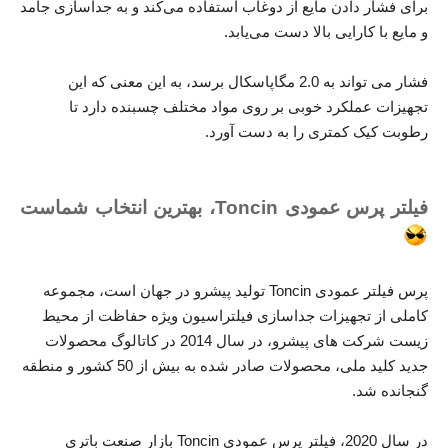
برای فشار دادن مایع از دوغاب استفاده می‌کند و به جداسازی جامد
و مایع با کارایی بالا دست می‌یابد.
فشار می تواند به 2.0 مگاپاسکال برسد، به این معنی که این
تجهیزات عملکرد خوبی بر روی مواد مختلف چسبنده دارد تا
رطوبت کیک کمتری را به دست آورد.
فیلتر پرس عمودی Toncin، بهترین انتخاب شماست
پرس فیلتر عمودی Toncin تولید پیشرو در جهان است، مجموعه
کاملی از تجهیزات جداسازی فیلتراسیون ویژه حفاظت از محیط
زیست شرکت های پیشرو، در سال 2014 در کاتالوگ محصولات
جدید کلید ملی، محصولات صادر شده به بیش از 50 کشور و منطقه
گنجانده شد.
در سال 2020، فیلتر پرس عمودی Toncin بازار صنعت باتری