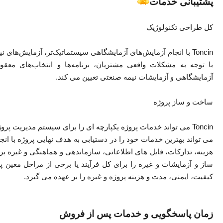
پشتیبانی خدمات
کل طراحی تکنولوژیک
Toncin با انجام آزمایش‌های آزمایشگاهی سیستماتیک‌تر، آزمایش‌
با توجه به مشکلات واقعی مشتریان، برنامه‌ها و انتخاب‌های معقو
آزمایشگاهی و آزمایشات نیمه صنعتی تعیین می کند.
ساخت و ساز پروژه
Toncin می تواند خدمات پروژه یکپارچه ای را برای سیستم مدیریت پر
می تواند بهترین خدمات خود را در دستیابی به هدف نهایی پروژه با انج
ساز و آزمایشات و غیره را برای کل فرآیند یا برخی از مراحل معین
کیفیت، ایمنی، مدت و هزینه پروژه و غیره را بر عهده می گیرد.
زمان پاسخگویی و خدمات پس از فروش