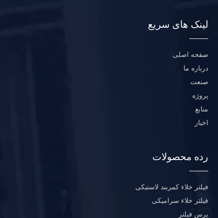
لینک های سریع
صفحه اصلی
درباره ما
صنعت
پروژه
منابع
اخبار
رده محصولات
فیلتر خلاء کمربند لاستیکی
فیلتر خلاء سرامیکی
پرس فیلتر