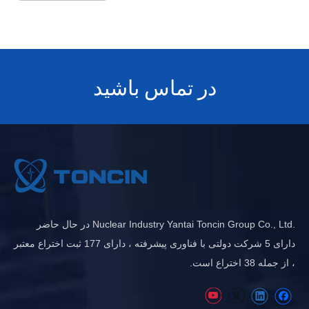
در تماس باشید
.Nuclear Industry Yantai Toncin Group Co., Ltd در حال حاضر
دارای 5 شرکت دولتی با فناوری پیشرفته ، دارای 177 ثبت اختراع معتبر
، از جمله 38 اختراع است.