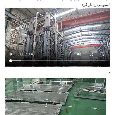
لیتیومی را باز کرد
,