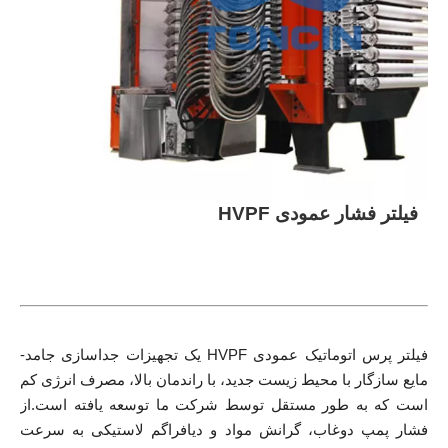
فیلتر فشار عمودی HVPF
فیلتر پرس اتوماتیک عمودی HVPF یک تجهیزات جداسازی جامد-
مایع سازگار با محیط زیست جدید، با راندمان بالا، مصرف انرژی کم
است که به طور مستقل توسط شرکت ما توسعه یافته است.از
فشار پمپ دوغاب، گرانش مواد و دیافراگم لاستیکی به سرعت