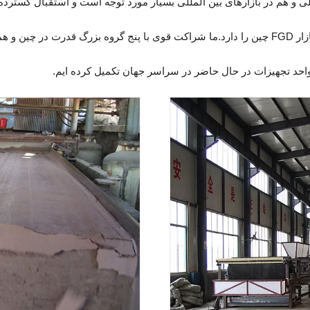
خلی و هم در بازارهای بین المللی بسیار مورد توجه است و استقبال گسترد