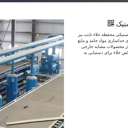
ن فیلتر تسمه لاستیکی محفظه خلاء ثابت نیز
ی جداسازی مواد جامد و مایع
 از محصولات مشابه خارجی
کش خلاء برای دستیابی به