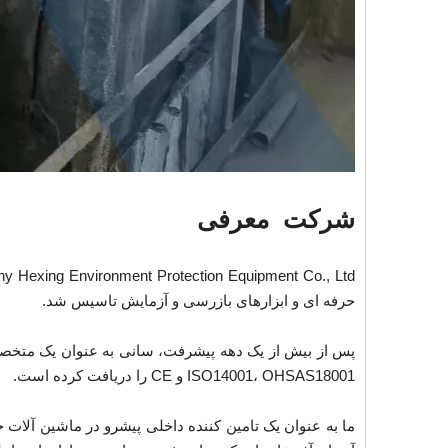
شرکت معرفی
حرفه ای و ابزارهای بازرسی و آزمایش تاسیس شد.
ISO14001، OHSAS18001 و CE را دریافت کرده است.