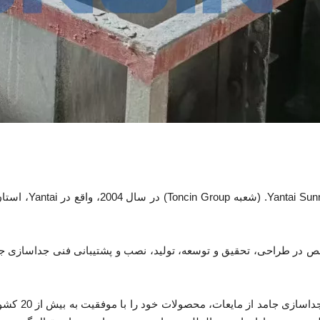
ما به عنوان ی