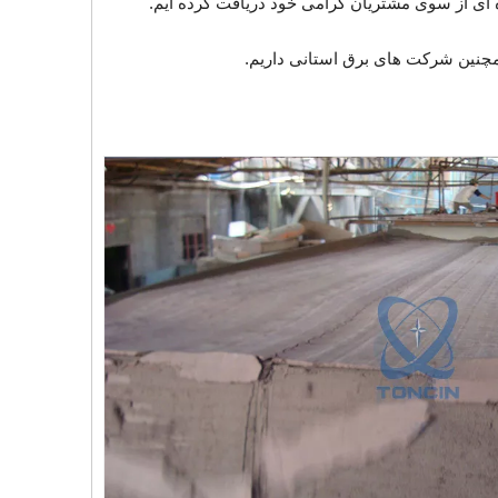
ه ای از سوی مشتریان گرامی خود دریافت کرده ایم.