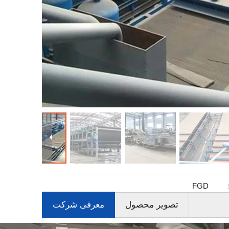
FGD
تصویر محصول
معرفی شرکت