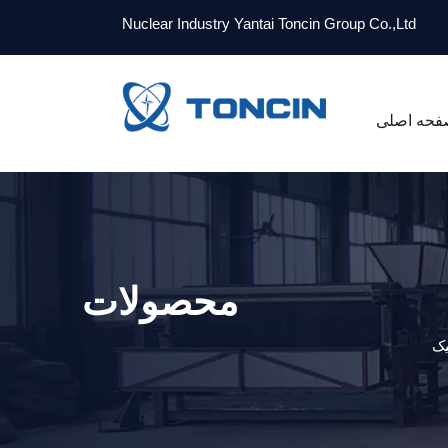
Nuclear Industry Yantai Toncin Group Co.,Ltd
فحه اصلی
محصولات