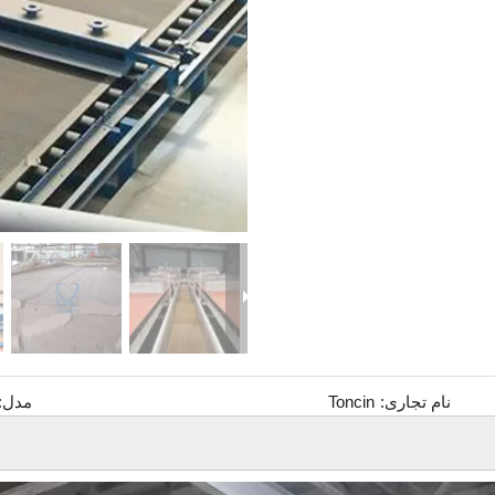
نام تجاری:
Toncin
مدل: