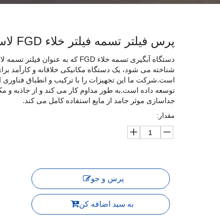
پرس فیلتر تسمه فیلتر خلاء FGD لاستیک
دستگاه آبگیری تسمه خلاء FGD که به عنوا
شناخته می شود، یک دستگاه مکانیکی خلاقانه و کارآمد برا
است.شرکت ما این تجهیزات را با ترکیب و انطباق فناوری
توسعه داده است.به طور مداوم کار می کند و از جاذبه و م
جداسازی موثر جامد از مایع استفاده کامل می کند.
مقدار:
پرس و جو
به سبد اضافه کن