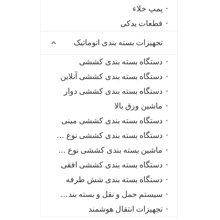
پمپ خلاء
قطعات یدکی
تجهیزات بسته بندی اتوماتیک
دستگاه بسته بندی کششی
دستگاه بسته بندی کششی آنلاین
دستگاه بسته بندی کششی دوار
ماشین ورق بالا
دستگاه بسته بندی کششی مینی
دستگاه بسته بندی کششی نوع قرقره
ماشین بسته بندی کششی نوع حلقه با سرعت بالا
دستگاه بسته بندی کششی افقی
دستگاه بسته بندی شش طرفه
سیستم حمل و نقل و بسته بندی هوشمند
تجهیزات انتقال هوشمند