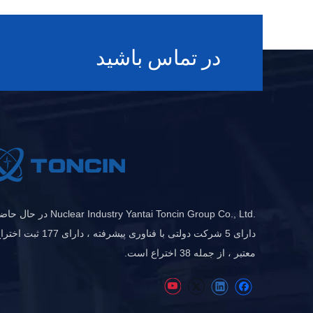
در تماس باشید
.Nuclear Industry Yantai Toncin Group Co., Ltd در حا
دارای 5 شرکت دولتی با فناوری پیشرفته ، دارای 177 ثبت 
معتبر ، از جمله 38 اختراع است.