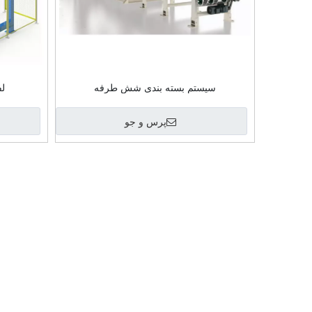
سیستم بسته بندی شش طرفه
ل
پرس و جو