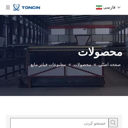
فارسی
محصولات
صفحه اصلی
»
محصولات
»
مطبوعات فیلتر مایع