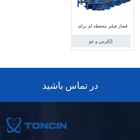
فشار فیلتر محفظه ای برای
تصفیه با ظرفیت بالا
پرس و جو
در تماس باشید