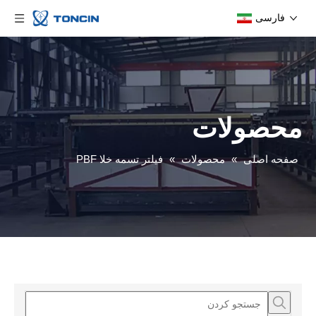
فارسی
محصولات
صفحه اصلی
»
محصولات
»
فیلتر تسمه خلا PBF