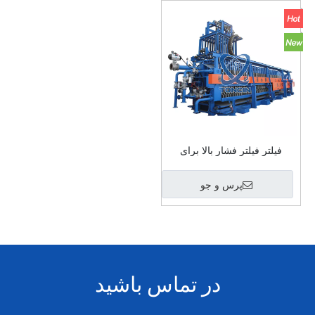
فیلتر فیلتر فشار بالا برای
آبگیری لجن
پرس و جو
در تماس باشید