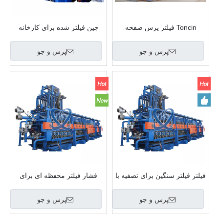
Toncin فیلتر پرس صفحه
چین فیلتر شده برای کارخانه
محفظه فشرده هوشمند SSPF
پردازش طلا
پرس و جو
پرس و جو
فیلتر فیلتر سنگین برای تصفیه با
فشار فیلتر محفظه ای برای
حجم بالا
تصفیه با ظرفیت بالا
پرس و جو
پرس و جو