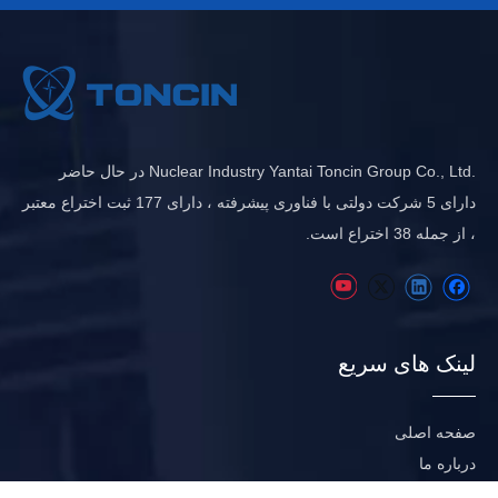
.Nuclear Industry Yantai Toncin Group Co., Ltd در حال حاضر
دارای 5 شرکت دولتی با فناوری پیشرفته ، دارای 177 ثبت اختراع معتبر
، از جمله 38 اختراع است.
لینک های سریع
صفحه اصلی
درباره ما
صنعت