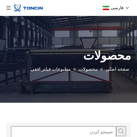
فارسی
محصولات
صفحه اصلی
»
محصولات
»
مطبوعات فیلتر افقی